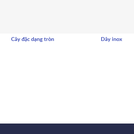
Cây đặc dạng tròn
Dây inox