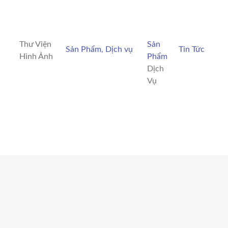
Thư Viện
Sản
Sản Phẩm, Dịch vụ
Tin Tức
Hình Ảnh
Phẩm
Dịch
Vụ