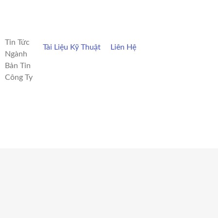
Tin Tức
Tài Liệu Kỹ Thuật
Liên Hệ
Ngành
Bản Tin
Công Ty