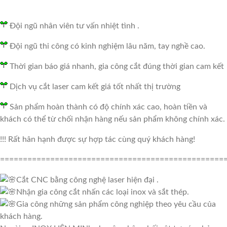
Đội ngũ nhân viên tư vấn nhiệt tình .
Đội ngũ thi công có kinh nghiệm lâu năm, tay nghề cao.
Thời gian báo giá nhanh, gia công cắt đúng thời gian cam kết
Dịch vụ cắt laser cam kết giá tốt nhất thị trường
Sản phẩm hoàn thành có độ chính xác cao, hoàn tiền và
khách có thể từ chối nhận hàng nếu sản phẩm không chính xác.
!!! Rất hân hạnh được sự hợp tác cùng quý khách hàng!
=================================================
Cắt CNC bằng công nghệ laser hiện đại .
Nhận gia công cắt nhấn các loại inox và sắt thép.
Gia công những sản phẩm công nghiệp theo yêu cầu của
khách hàng.