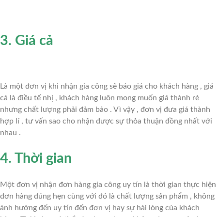
3. Giá cả
Là một đơn vị khi nhận gia công sẽ báo giá cho khách hàng , giá
cả là điều tế nhị , khách hàng luôn mong muốn giá thành rẻ
nhưng chất lượng phải đảm bảo . Vì vậy , đơn vị đưa giá thành
hợp lí , tư vấn sao cho nhận được sự thỏa thuận đồng nhất với
nhau .
4. Thời gian
Một đơn vị nhận đơn hàng gia công uy tín là thời gian thực hiện
đơn hàng đúng hẹn cùng với đó là chất lượng sản phẩm , không
ảnh hưởng đến uy tín đến đơn vị hay sự hài lòng của khách