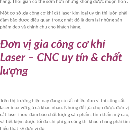
hàng. Thời gian có thể sớm hơn nhưng không được muộn hơn .
Một cơ sở gia công cơ khí cắt laser kim loại uy tín thì luôn phải
đảm bảo được điều quan trọng nhất đó là đem lại những sản
phẩm đẹp và chỉnh chu cho khách hàng.
Đơn vị gia công cơ khí
Laser – CNC uy tín & chất
lượng
Trên thị trường hiện nay đang có rất nhiều đơn vị thi công cắt
laser inox với giá cả khác nhau. Nhưng để lựa chọn được đơn vị
cắt laser inox đảm bảo chất lượng sản phẩm, tính thẩm mỹ cao,
và tiết kiệm được tối đa chi phí gia công thì khách hàng phải tìm
hiểu thật kỹ đơn vị đó.